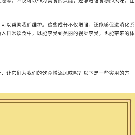
玫瑰等，不仅可以作为美食的点缀，还能增强食物的风味，让
，可以帮助我们维护。这些成分不仅增强，还能够促进消化系
融入日常饮食中，既能享受到美丽的视觉享受，也能带来的体
素，让它们为我们的饮食增添风味呢？以下是一些实用的方