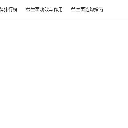
牌排行榜
益生菌功效与作用
益生菌选购指南