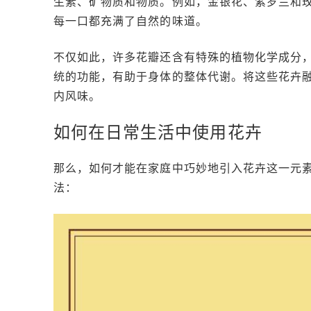
生素、矿物质和物质。例如，金银花、紫罗兰和
每一口都充满了自然的味道。
不仅如此，许多花瓣还含有特殊的植物化学成分
统的功能，有助于身体的整体代谢。将这些花卉
内风味。
如何在日常生活中使用花卉
那么，如何才能在家庭中巧妙地引入花卉这一元
法：