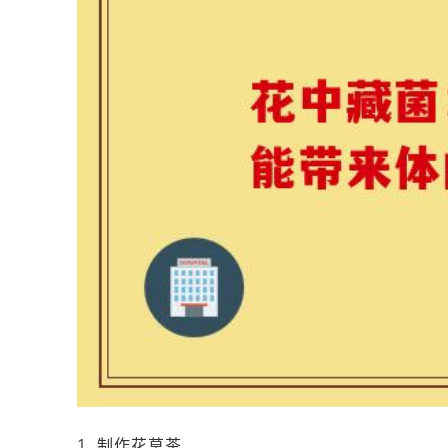
1. 制作花草茶