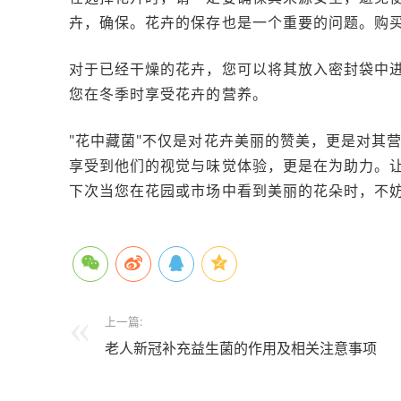
卉，确保。花卉的保存也是一个重要的问题。购
对于已经干燥的花卉，您可以将其放入密封袋中
您在冬季时享受花卉的营养。
"花中藏菌"不仅是对花卉美丽的赞美，更是对其
享受到他们的视觉与味觉体验，更是在为助力。
下次当您在花园或市场中看到美丽的花朵时，不
上一篇:
老人新冠补充益生菌的作用及相关注意事项