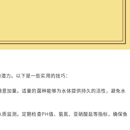
的潜力。以下是一些实用的技巧：
是随意加量。适量的菌种能够为水体提供持久的活性，避免水
意水质监测。定期检查PH值、氨氮、亚硝酸盐等指标，确保鱼