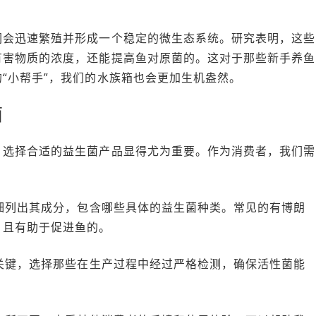
们会迅速繁殖并形成一个稳定的微生态系统。研究表明，这些
有害物质的浓度，还能提高鱼对原菌的。这对于那些新手养鱼
“小帮手”，我们的水族箱也会更加生机盎然。
菌
，选择合适的益生菌产品显得尤为重要。作为消费者，我们需
详细列出其成分，包含哪些具体的益生菌种类。常见的有博朗
，且有助于促进鱼的。
的关键，选择那些在生产过程中经过严格检测，确保活性菌能