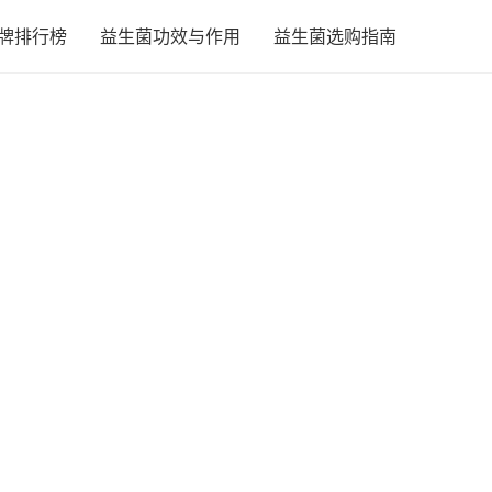
牌排行榜
益生菌功效与作用
益生菌选购指南