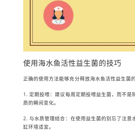
使用海水鱼活性益生菌的技巧
正确的使用方法能够充分释放海水鱼活性益生菌
1. 定期投喂：建议每周定期投喂益生菌，而不
质的瞬间变化。
2. 与水质管理结合：在使用益生菌的别忘了注
缸环境适宜。