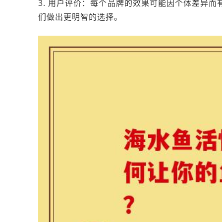
3. 用户评价：每个品牌的效果可能因个体差异
们做出更明智的选择。