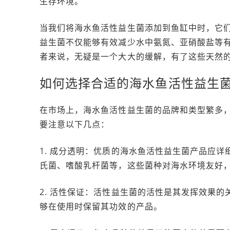
生存环境。
当我们将海水鱼活性益生菌添加到鱼缸中时，它
益生菌不仅能够有效减少水中氨氮、亚硝酸盐等
者来说，无疑是一个大大的缓解，有了这些天然的
如何选择合适的海水鱼活性益生
在市场上，海水鱼活性益生菌的品牌和类型繁多
要注意以下几点：
1. 成分透明：优质的海水鱼活性益生菌产品应
氏菌、嗜酸乳杆菌等，这些菌种对海水环境友好
2. 活性保证：活性益生菌的活性是其发挥效果
够在使用时保留其功效的产品。