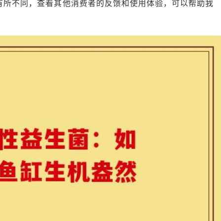
而有所不同，查看其他消费者的反馈和使用体验，可以帮助我