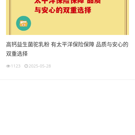
高钙益生菌驼乳粉 有太平洋保险保障 品质与安心的
双重选择
1123
2025-05-28