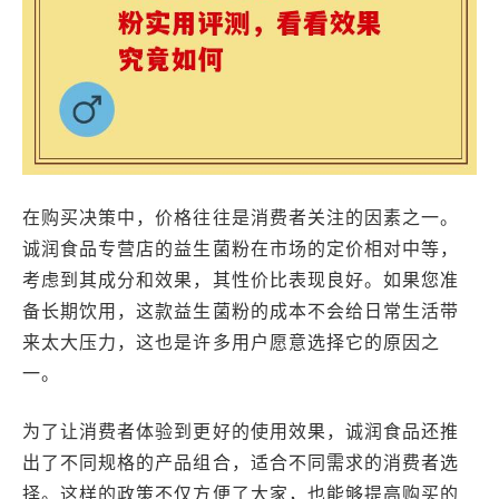
在购买决策中，价格往往是消费者关注的因素之一。
诚润食品专营店的益生菌粉在市场的定价相对中等，
考虑到其成分和效果，其性价比表现良好。如果您准
备长期饮用，这款益生菌粉的成本不会给日常生活带
来太大压力，这也是许多用户愿意选择它的原因之
一。
为了让消费者体验到更好的使用效果，诚润食品还推
出了不同规格的产品组合，适合不同需求的消费者选
择。这样的政策不仅方便了大家，也能够提高购买的