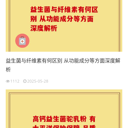
益生菌与纤维素有何区别 从功能成分等方面深度解
析
1112
2025-05-28