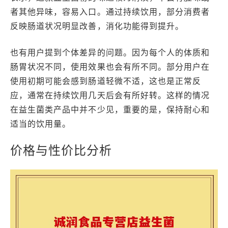
者其他异味，容易入口。通过持续饮用，部分消费者
反映肠道状况明显改善，消化功能得到提升。
也有用户提到个体差异的问题。因为每个人的体质和
肠胃状况不同，使用效果也会有所不同。部分用户在
使用初期可能会感到肠道轻微不适，这也是正常反
应，通常在持续饮用几天后会有所好转。这样的情况
在益生菌类产品中并不少见，重要的是，保持耐心和
适当的饮用量。
价格与性价比分析