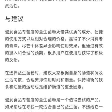
灵活性。
与建议
诚润食品专营店的益生菌粉凭借其优质的成分、便捷
的使用方式以及相对合理的价格，赢得了不少消费者
的青睐。尽管个体差异会影响使用效果，但通过有效
的摄入和合理的预期，很多用户在使用后获得了积极
的反馈。
在选择益生菌粉时，建议大家根据自身的肠道状况及
生活习惯，合理安排饮用时间和剂量。保持均衡的饮
食和适量的运动也是维护肠道的重要因素。
诚润食品专营店的益生菌粉是一个值得尝试的产品。
如果您也在寻找一款适合自己的益生菌，不妨给它一