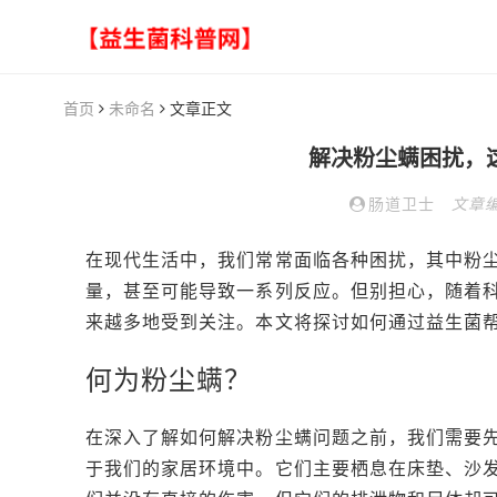
首页
未命名
文章正文
解决粉尘螨困扰，
肠道卫士
文章
在现代生活中，我们常常面临各种困扰，其中粉
量，甚至可能导致一系列反应。但别担心，随着
来越多地受到关注。本文将探讨如何通过益生菌
何为粉尘螨？
在深入了解如何解决粉尘螨问题之前，我们需要
于我们的家居环境中。它们主要栖息在床垫、沙