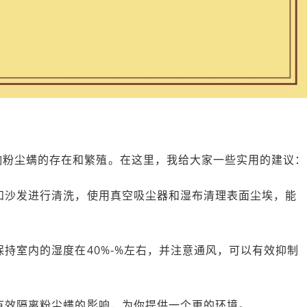
响粉尘螨的存在和繁殖。在这里，我给大家一些实用的建议：
垫和沙发进行清洗，使用真空吸尘器和湿布清理表面尘埃，能
保持室内的湿度在40%-%左右，并注意通风，可以有效抑制
够有效隔离粉尘螨的影响，为你提供一个更的环境。