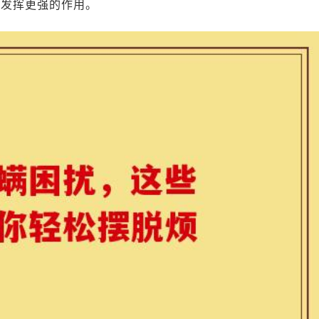
而发挥更强的作用。