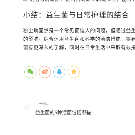
小结：益生菌与日常护理的结合
粉尘螨固然是一个常见而恼人的问题，但通过益
的影响。综合运用益生菌和科学的清洁措施，将
菌有更深入的了解，同时在日常生活中采取有效
上一篇:
益生菌的5种活菌包括哪些