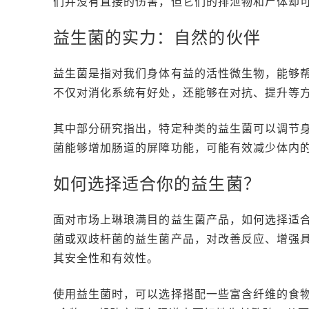
们并没有直接的伤害，但它们的排泄物和尸体却
益生菌的实力：自然的伙伴
益生菌是指对我们身体有益的活性微生物，能够
不仅对消化系统有好处，还能够在对抗、提升等
其中部分研究指出，特定种类的益生菌可以调节
菌能够增加肠道的屏障功能，可能有效减少体内
如何选择适合你的益生菌？
面对市场上琳琅满目的益生菌产品，如何选择适
菌或双歧杆菌的益生菌产品，对改善反应、增强
其安全性和有效性。
使用益生菌时，可以选择搭配一些富含纤维的食