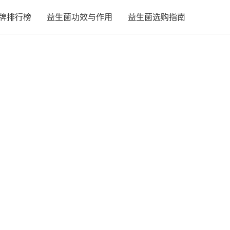
牌排行榜
益生菌功效与作用
益生菌选购指南