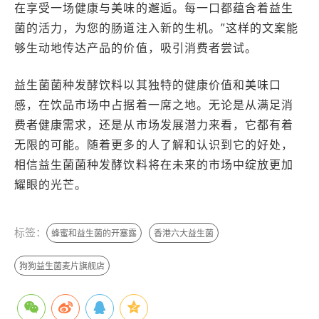
在享受一场健康与美味的邂逅。每一口都蕴含着益生
菌的活力，为您的肠道注入新的生机。”这样的文案能
够生动地传达产品的价值，吸引消费者尝试。
益生菌菌种发酵饮料以其独特的健康价值和美味口
感，在饮品市场中占据着一席之地。无论是从满足消
费者健康需求，还是从市场发展潜力来看，它都有着
无限的可能。随着更多的人了解和认识到它的好处，
相信益生菌菌种发酵饮料将在未来的市场中绽放更加
耀眼的光芒。
标签：
蜂蜜和益生菌的开塞露
香港六大益生菌
狗狗益生菌麦片旗舰店