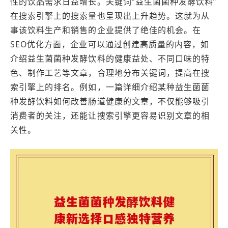
性的饮品需求日益增长。关键词“益生菌菌种发酵饮料”
在搜索引擎上的搜索量也呈现出上升趋势。这就为从
事该饮料生产和销售的企业提供了绝佳的机会。在
SEO优化方面，企业可以通过创建高质量的内容，如
介绍益生菌菌种发酵饮料的健康益处、不同口味的特
色、制作工艺等文章，合理地分布关键词，提高在搜
索引擎上的排名。例如，一篇详细介绍某种益生菌菌
种发酵饮料如何改善肠道健康的文章，不仅能够吸引
消费者的关注，还能让搜索引擎更容易识别文章的相
关性。