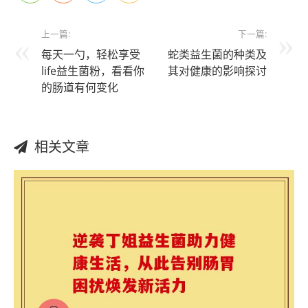
上一篇:
下一篇:
每天一勺，轻松享受
蛇类益生菌的种类及
life益生菌粉，看看你
其对健康的影响探讨
的肠道有何变化
相关文章