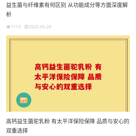
益生菌与纤维素有何区别 从功能成分等方面深度解
析
1113
2025-05-28
高钙益生菌驼乳粉 有太平洋保险保障 品质与安心的
双重选择