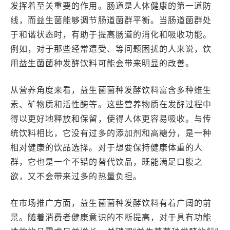
发挥着至关重要的作用。肠道是人体健康的第一道防
线，而益生菌能够调节肠道菌群平衡。当肠道菌群处
于和谐状态时，有助于提高肠道的消化和吸收功能。
例如，对于那些经常遭受、等问题困扰的人来说，饮
用益生菌菌种发酵饮料可能会带来明显的改善。
从营养角度来看，益生菌菌种发酵饮料富含多种维生
素、矿物质和活性酶等。这些营养物质在发酵过程中
得以更好地释放和保留，使得人体更容易吸收。与传
统饮料相比，它没有过多的添加剂和高糖分，是一种
相对健康的饮品选择。对于想要保持健康体重的人
群，它也是一个不错的替代饮品，既能满足口腹之
欲，又不会带来过多的热量负担。
在市场推广方面，益生菌菌种发酵饮料有着广阔的前
景。随着消费者健康意识的不断提高，对于具有功能