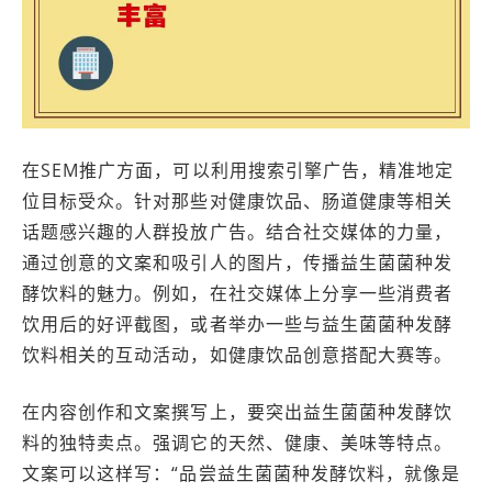
在SEM推广方面，可以利用搜索引擎广告，精准地定
位目标受众。针对那些对健康饮品、肠道健康等相关
话题感兴趣的人群投放广告。结合社交媒体的力量，
通过创意的文案和吸引人的图片，传播益生菌菌种发
酵饮料的魅力。例如，在社交媒体上分享一些消费者
饮用后的好评截图，或者举办一些与益生菌菌种发酵
饮料相关的互动活动，如健康饮品创意搭配大赛等。
在内容创作和文案撰写上，要突出益生菌菌种发酵饮
料的独特卖点。强调它的天然、健康、美味等特点。
文案可以这样写：“品尝益生菌菌种发酵饮料，就像是