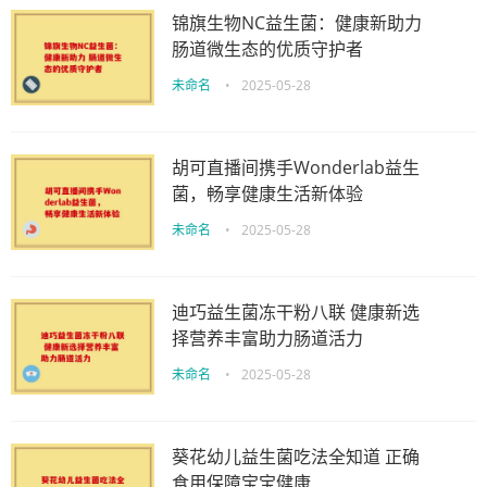
锦旗生物NC益生菌：健康新助力
肠道微生态的优质守护者
未命名
•
2025-05-28
胡可直播间携手Wonderlab益生
菌，畅享健康生活新体验
未命名
•
2025-05-28
迪巧益生菌冻干粉八联 健康新选
择营养丰富助力肠道活力
未命名
•
2025-05-28
葵花幼儿益生菌吃法全知道 正确
食用保障宝宝健康