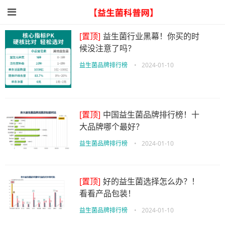
[置顶]
益生菌行业黑幕！你买的时
候没注意了吗？
益生菌品牌排行榜
•
2024-01-10
[置顶]
中国益生菌品牌排行榜！十
大品牌哪个最好？
益生菌品牌排行榜
•
2024-01-10
[置顶]
好的益生菌选择怎么办？！
看看产品包装！
益生菌品牌排行榜
•
2024-01-10