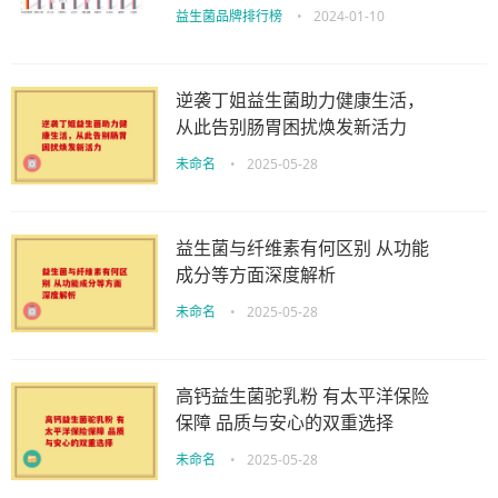
益生菌品牌排行榜
•
2024-01-10
逆袭丁姐益生菌助力健康生活，
从此告别肠胃困扰焕发新活力
未命名
•
2025-05-28
益生菌与纤维素有何区别 从功能
成分等方面深度解析
未命名
•
2025-05-28
高钙益生菌驼乳粉 有太平洋保险
保障 品质与安心的双重选择
未命名
•
2025-05-28