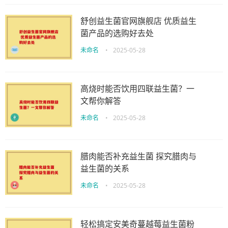
舒创益生菌官网旗舰店 优质益生
菌产品的选购好去处
未命名
•
2025-05-28
高烧时能否饮用四联益生菌？一
文帮你解答
未命名
•
2025-05-28
腊肉能否补充益生菌 探究腊肉与
益生菌的关系
未命名
•
2025-05-28
轻松搞定安美奇蔓越莓益生菌粉