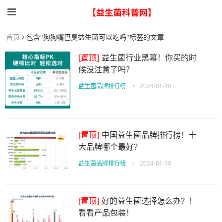
首页
包含"狗狗嘴巴臭益生菌可以吃吗"标签的文章
[置顶]
益生菌行业黑幕！你买的时
候没注意了吗？
益生菌品牌排行榜
•
2024-01-10
[置顶]
中国益生菌品牌排行榜！十
大品牌哪个最好？
益生菌品牌排行榜
•
2024-01-10
[置顶]
好的益生菌选择怎么办？！
看看产品包装！