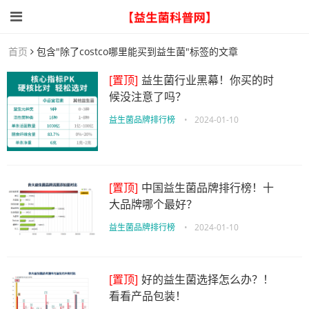
首页
包含"除了costco哪里能买到益生菌"标签的文章
[置顶]
益生菌行业黑幕！你买的时
候没注意了吗？
益生菌品牌排行榜
•
2024-01-10
[置顶]
中国益生菌品牌排行榜！十
大品牌哪个最好？
益生菌品牌排行榜
•
2024-01-10
[置顶]
好的益生菌选择怎么办？！
看看产品包装！