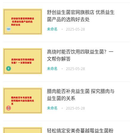
舒创益生菌官网旗舰店 优质益生
菌产品的选购好去处
未命名
•
2025-05-28
高烧时能否饮用四联益生菌？一
文帮你解答
未命名
•
2025-05-28
腊肉能否补充益生菌 探究腊肉与
益生菌的关系
未命名
•
2025-05-28
轻松搞定安美奇蔓越莓益生菌粉