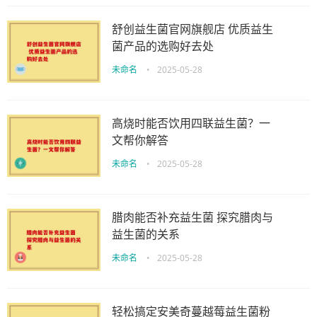
舒创益生菌官网旗舰店 优质益生
菌产品的选购好去处
未命名
•
2025-05-28
高烧时能否饮用四联益生菌？一
文帮你解答
未命名
•
2025-05-28
腊肉能否补充益生菌 探究腊肉与
益生菌的关系
未命名
•
2025-05-28
轻松搞定安美奇蔓越莓益生菌粉