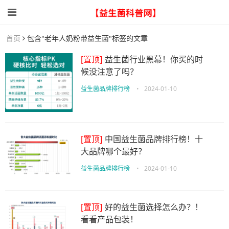
首页
包含"老年人奶粉带益生菌"标签的文章
[置顶]
益生菌行业黑幕！你买的时
候没注意了吗？
益生菌品牌排行榜
•
2024-01-10
[置顶]
中国益生菌品牌排行榜！十
大品牌哪个最好？
益生菌品牌排行榜
•
2024-01-10
[置顶]
好的益生菌选择怎么办？！
看看产品包装！